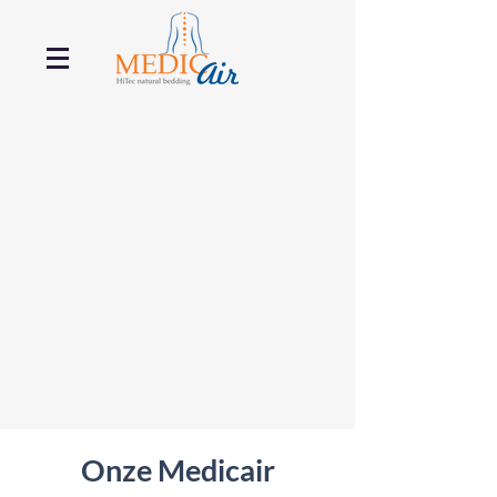
Onze Medicair